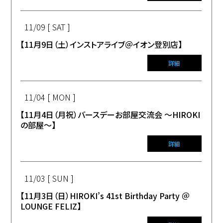
11/09 [ SAT ]
【11月9日（土）インストアライブ＠イオン登別店】
詳細
11/04 [ MON ]
【11月4日（月祝）バースデーお部屋交流会 〜HIROKI
の部屋〜】
詳細
11/03 [ SUN ]
【11月3日（日）HIROKI’s 41st Birthday Party ＠
LOUNGE FELIZ】