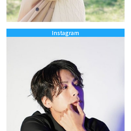
Instagram