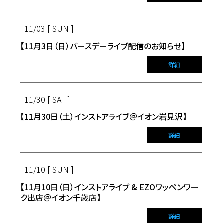
11/03 [ SUN ]
【11月3日（日）バースデーライブ配信のお知らせ】
詳細
11/30 [ SAT ]
【11月30日（土）インストアライブ＠イオン岩見沢】
詳細
11/10 [ SUN ]
【11月10日（日）インストアライブ & EZOワッペンワー
ク出店＠イオン千歳店】
詳細