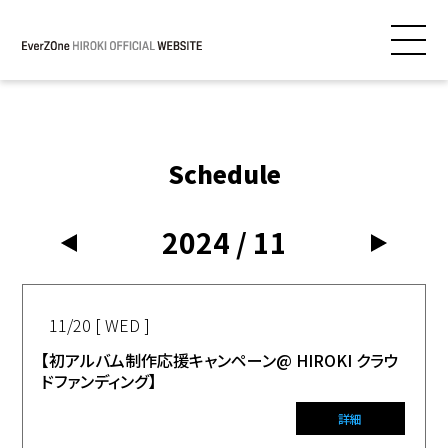
Schedule
2024 / 11
11/20 [ WED ]
【初アルバム制作応援キャンペーン@ HIROKI クラウ
ドファンディング】
詳細