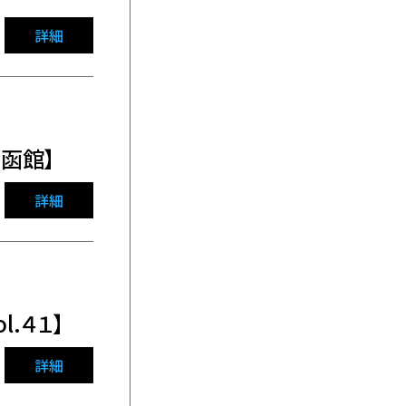
詳細
 函館】
詳細
l.４１】
詳細