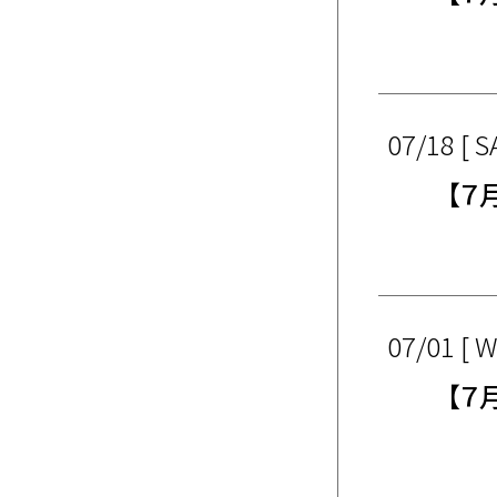
07/18 [ S
【７
07/01 [ 
【７月