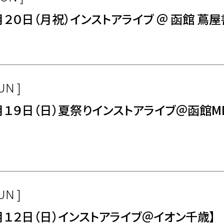
月２０日（月祝）インストアライブ ＠ 函館 蔦屋
UN ]
月１９日（日）夏祭りインストアライブ＠函館ME
UN ]
月１２日（日）インストアライブ＠イオン千歳】