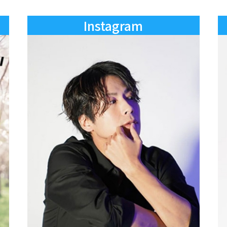
Instagram