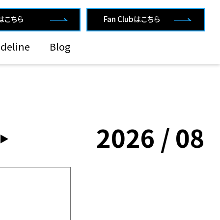
rはこちら
Fan Clubはこちら
deline
Blog
2026 / 08