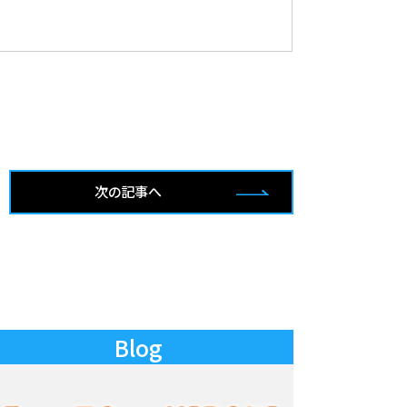
次の記事へ
Blog