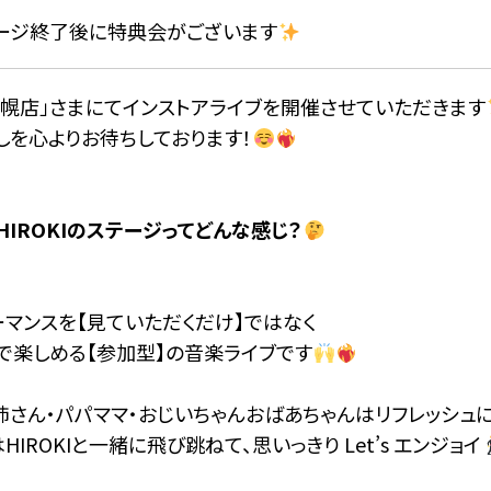
ージ終了後に特典会がございます
札幌店」さまにてインストアライブを開催させていただきます
しを心よりお待ちしております！
e HIROKIのステージってどんな感じ？
ーマンスを【見ていただくだけ】ではなく
で楽しめる【参加型】の音楽ライブです
姉さん・パパママ・おじいちゃんおばあちゃんはリフレッシュ
HIROKIと一緒に飛び跳ねて、思いっきり Let’s エンジョイ