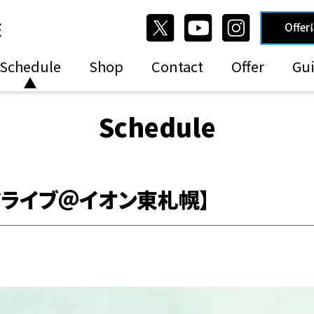
Offe
Schedule
Shop
Contact
Offer
Gui
Schedule
トアライブ＠イオン東札幌】