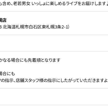
も含め、老若男女 いっしょに楽しめるライブをお届けします
幌店
003 北海道札幌市白石区東札幌3条2-1）
かなる場合にも先着順となります
場合にも
フの指示、店舗スタッフ様の指示にしたがっていただきます