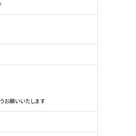
♪
ようお願いいたします