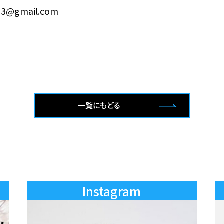
023@gmail.com
一覧にもどる
Instagram