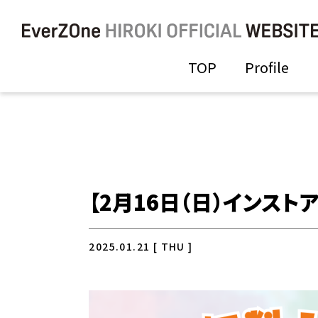
TOP
Profile
【2月16日（日）インス
2025.01.21 [ THU ]