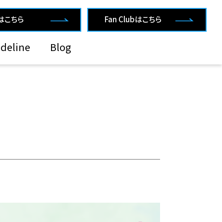
rはこちら
Fan Clubはこちら
deline
Blog