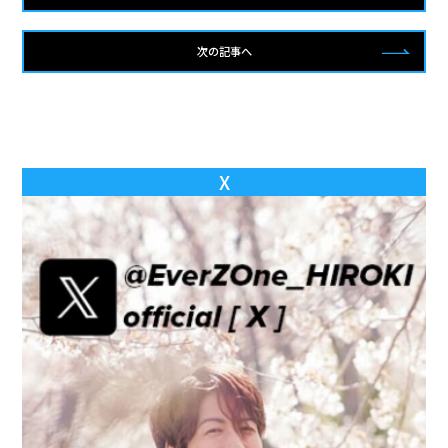
次の記事へ
X