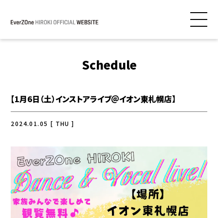
Schedule
【1月6日（土）インストアライブ＠イオン東札幌店】
2024.01.05 [ THU ]