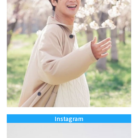
Instagram