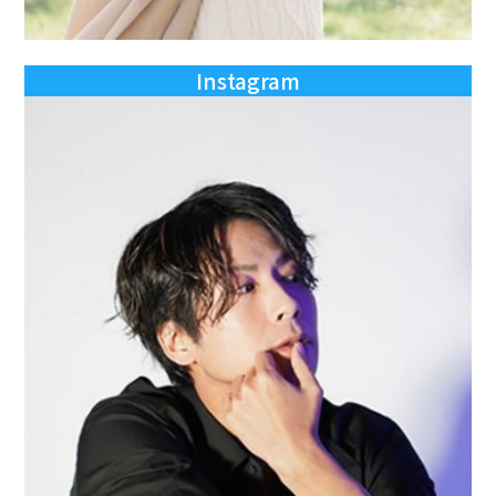
Instagram