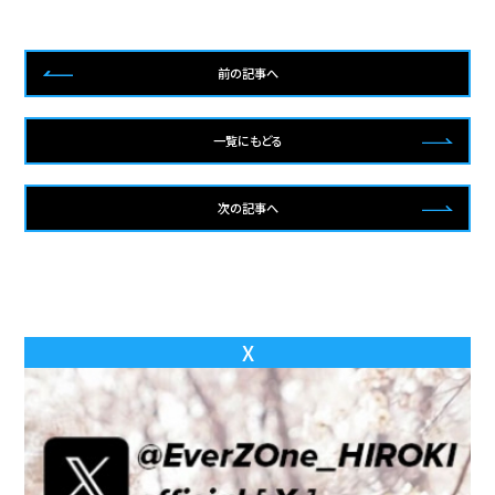
前の記事へ
一覧にもどる
次の記事へ
X