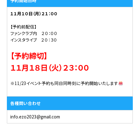
予約開始日時
１１月１０
日（月）２１：００
【予約前配信】
ファンクラブ内 ２０：００
インスタライブ ２０：３０
【予約締切】
１１月１８日（火）２３：００
※11/23イベント予約も同日同時刻に予約開始いたします
各種問い合わせ
info.ezo2023@gmail.com