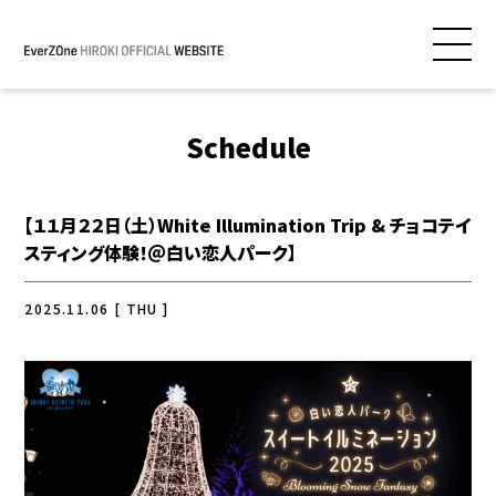
Schedule
【１１月２２日（土）White Illumination Trip & チョコテイ
スティング体験！＠白い恋人パーク】
2025.11.06 [ THU ]