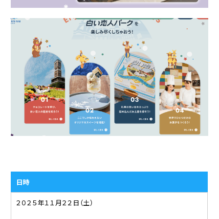
日時
２０２５年１１月２２日（土）