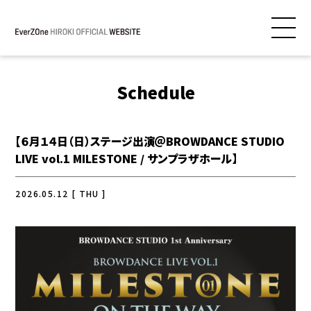
Schedule
【６月１４日（日）ステージ出演＠BROWDANCE STUDIO
LIVE vol.1 MILESTONE / サンプラザホール】
2026.05.12 [ THU ]