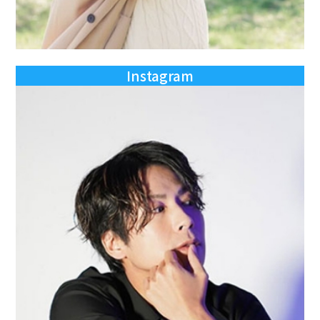
Instagram