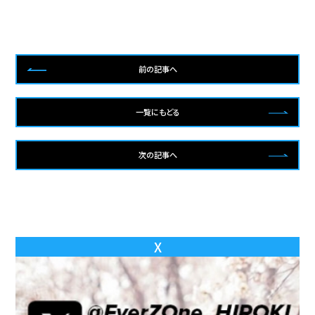
前の記事へ
一覧にもどる
次の記事へ
X