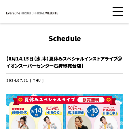
Schedule
【8月14.15日（水.木）夏休みスペシャルインストアライブ＠
イオンスーパーセンター石狩緑苑台店】
2024.07.31 [ THU ]