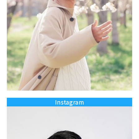
Instagram