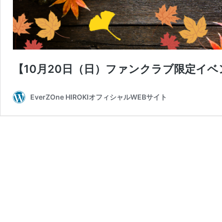
【10月20日（日）ファンクラブ限定イベ
EverZOne HIROKIオフィシャルWEBサイト