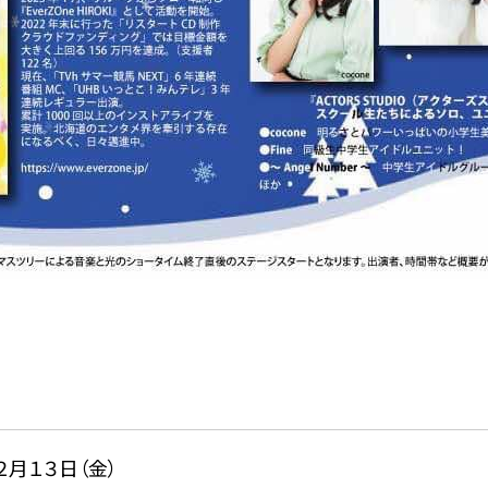
２月１３日（金）