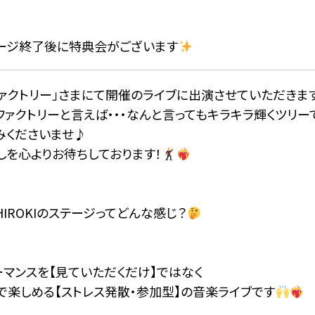
ージ終了後に特典会がございます
ファクトリー」さまにて開催のライブに出演させていただきま
ファクトリーと言えば・・・なんと言ってもキラキラ輝くツリー
みくださいませ♪
しを心よりお待ちしております！
e HIROKIのステージってどんな感じ？
ーマンスを【見ていただくだけ】ではなく
で楽しめる【ストレス発散・参加型】の音楽ライブです