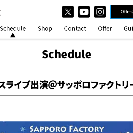
Offe
Schedule
Shop
Contact
Offer
Gui
Schedule
スマスライブ出演＠サッポロファクトリ