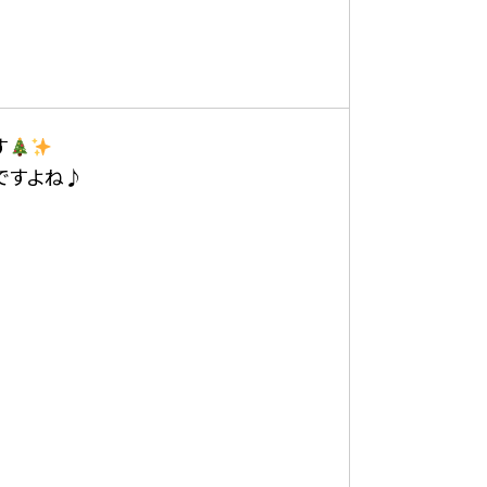
す
ですよね♪