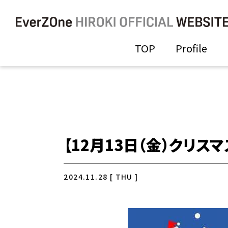
TOP
Profile
【12月13日（金）クリ
2024.11.28 [ THU ]