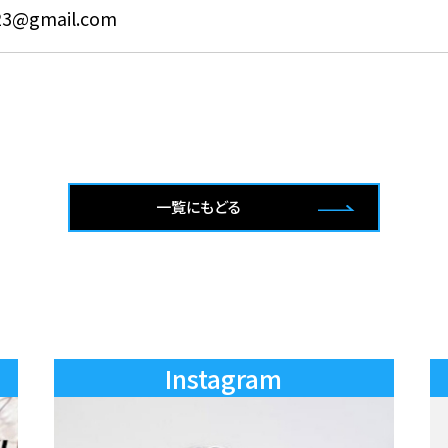
023@gmail.com
一覧にもどる
Instagram