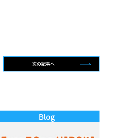
次の記事へ
Blog