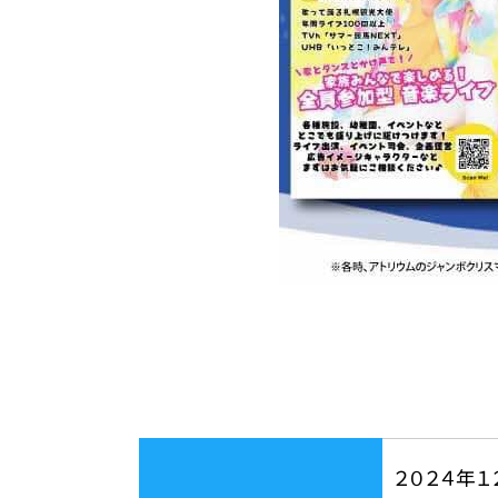
２０２４年１