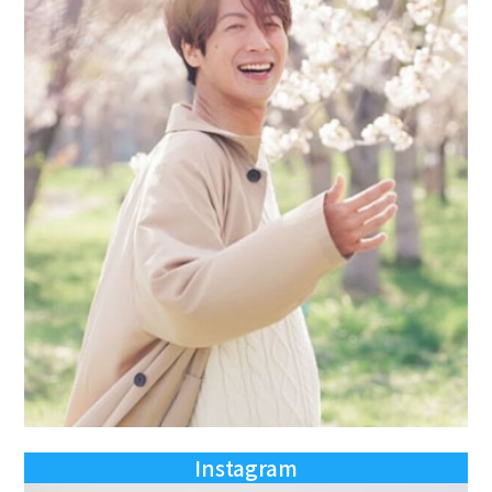
Instagram