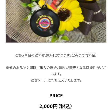
こちら単品の送料は200円となります。（2点まで同料金）
※他のお品物と同時ご購入の場合、送料が変更となる可能性がござ
います。
返信メールにてお伝えいたします。
PRICE
2,000円（税込）