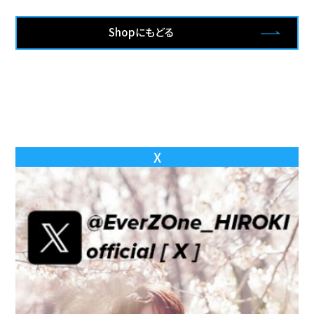
Shopにもどる
X