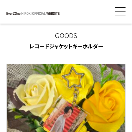
GOODS
レコードジャケットキーホルダー