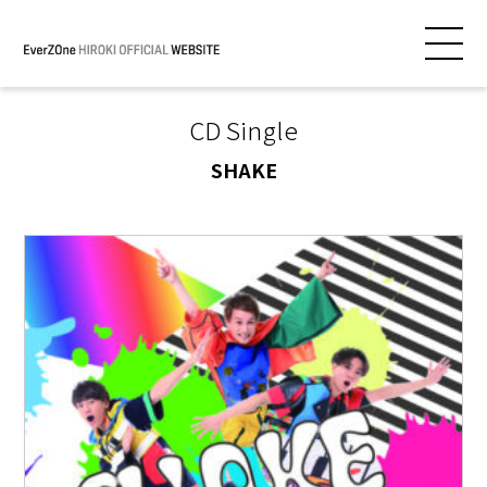
CD Single
SHAKE