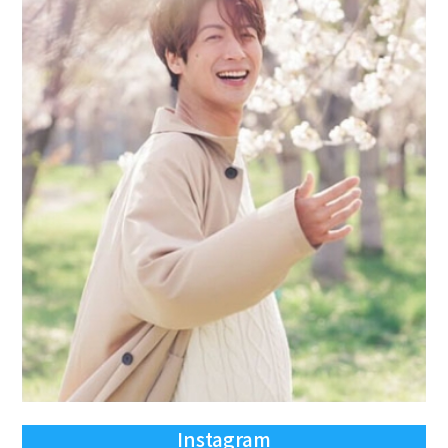
Instagram