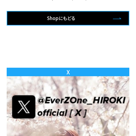
Shopにもどる
X