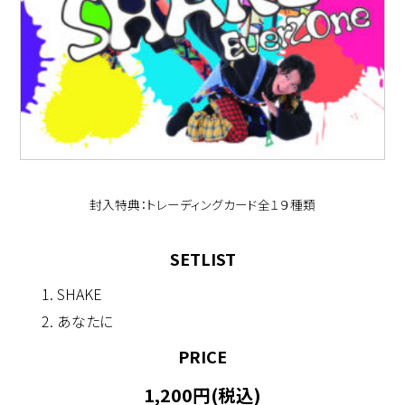
封入特典：トレーディングカード全１９種類
SETLIST
SHAKE
あなたに
PRICE
1,200円(税込)